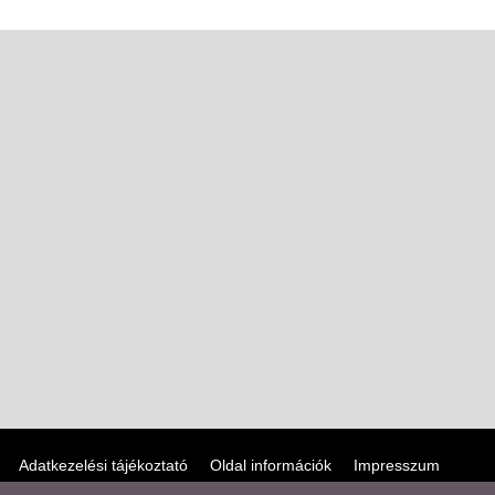
Adatkezelési tájékoztató
Oldal információk
Impresszum