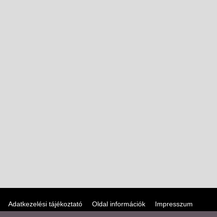
Adatkezelési tájékoztató
Oldal információk
Impresszum